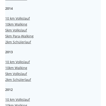
2014
10 km Volkslauf
10km Walking
5km Volkslauf
5km Para-Walking
2km Schülerlauf
2013
10 km Volkslauf
10km Walking
5km Volkslauf
2km Schülerlauf
2012
10 km Volkslauf
10km Walking