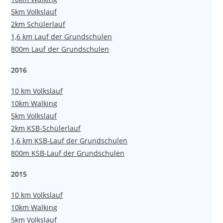
5km Volkslauf
2km Schülerlauf
1,6 km Lauf der Grundschulen
800m Lauf der Grundschulen
2016
10 km Volkslauf
10km Walking
5km Volkslauf
2km KSB-Schülerlauf
1,6 km KSB-Lauf der Grundschulen
800m KSB-Lauf der Grundschulen
2015
10 km Volkslauf
10km Walking
5km Volkslauf