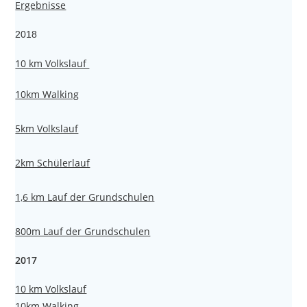
Ergebnisse
2018
10 km Volkslauf
10km Walking
5km Volkslauf
2km Schülerlauf
1,6 km Lauf der Grundschulen
800m Lauf der Grundschulen
2017
10 km Volkslauf
10km Walking