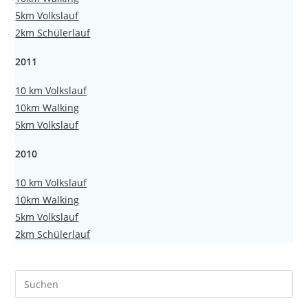
5km Volkslauf
2km Schülerlauf
2011
10 km Volkslauf
10km Walking
5km Volkslauf
2010
10 km Volkslauf
10km Walking
5km Volkslauf
2km Schülerlauf